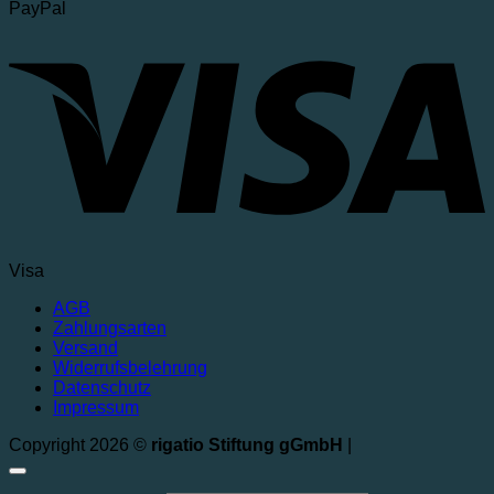
PayPal
Visa
AGB
Zahlungsarten
Versand
Widerrufsbelehrung
Datenschutz
Impressum
Copyright 2026 ©
rigatio Stiftung gGmbH
|