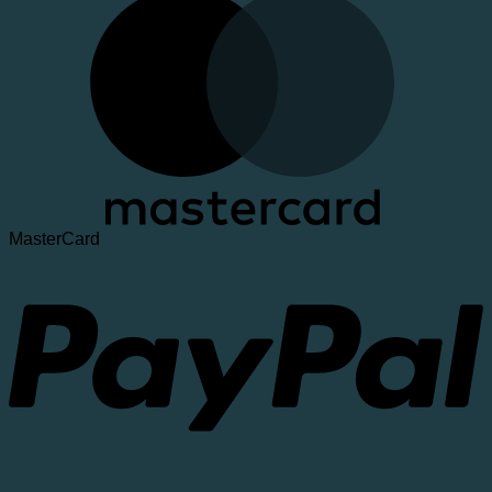
MasterCard