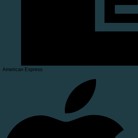
American Express