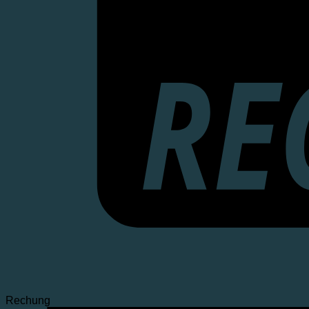
Rechung