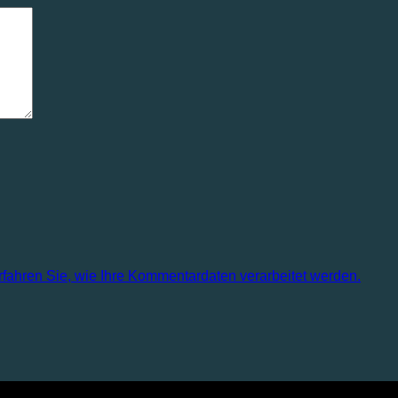
rfahren Sie, wie Ihre Kommentardaten verarbeitet werden.