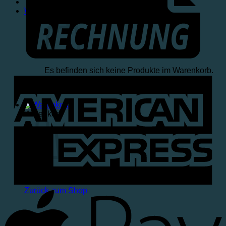
Warenkorb /
€
0,00
Es befinden sich keine Produkte im Warenkorb.
Zurück zum Shop
Warenkorb
Es befinden sich keine Produkte im Warenkorb.
Zurück zum Shop