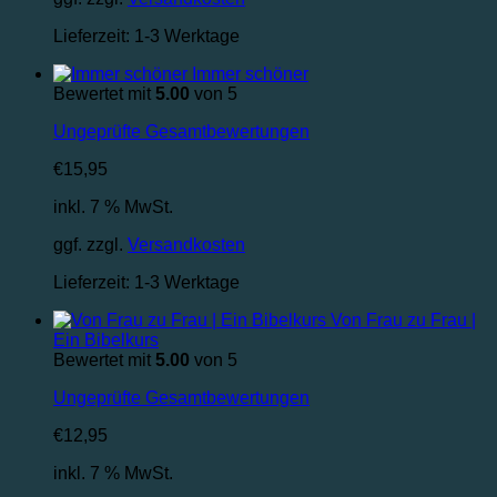
Lieferzeit:
1-3 Werktage
Immer schöner
Bewertet mit
5.00
von 5
Ungeprüfte Gesamtbewertungen
€
15,95
inkl. 7 % MwSt.
ggf. zzgl.
Versandkosten
Lieferzeit:
1-3 Werktage
Von Frau zu Frau |
Ein Bibelkurs
Bewertet mit
5.00
von 5
Ungeprüfte Gesamtbewertungen
€
12,95
inkl. 7 % MwSt.