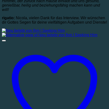
Himmel, der zurück nach Hause einlädt und uns gesund,
genießbar, heilig und beziehungsfähig machen kann und
will!
rigatio:
Nicola, vielen Dank für das Interview. Wir wünschen
dir Gottes Segen für deine vielfältigen Aufgaben und Dienste!