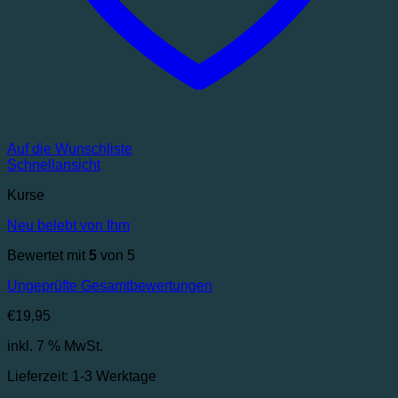
Auf die Wunschliste
Schnellansicht
Kurse
Neu belebt von Ihm
Bewertet mit
5
von 5
Ungeprüfte Gesamtbewertungen
€
19,95
inkl. 7 % MwSt.
Lieferzeit:
1-3 Werktage