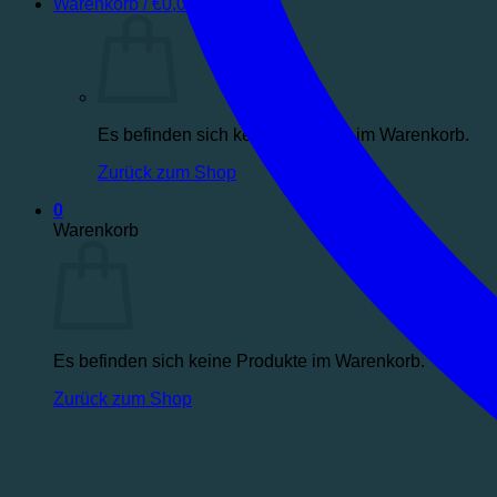
Warenkorb /
€
0,00
0
Es befinden sich keine Produkte im Warenkorb.
Zurück zum Shop
0
Warenkorb
Es befinden sich keine Produkte im Warenkorb.
Zurück zum Shop