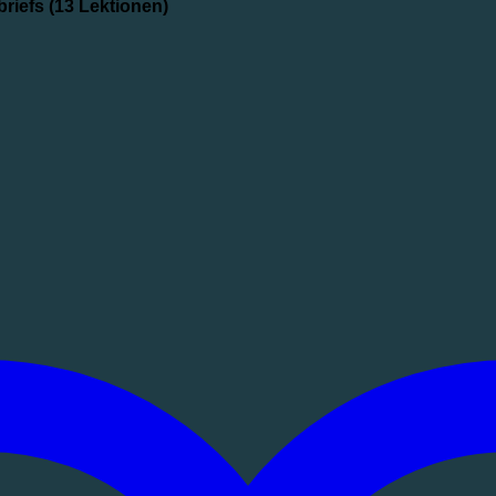
riefs (13 Lektionen)