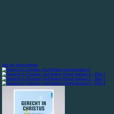
Auf die Wunschliste