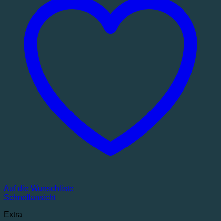
Auf die Wunschliste
Schnellansicht
Extra