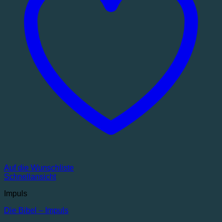
Auf die Wunschliste
Schnellansicht
Impuls
Die Bibel – Impuls