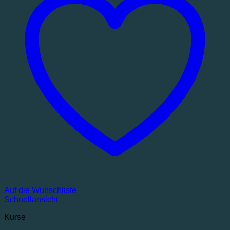
Auf die Wunschliste
Schnellansicht
Kurse