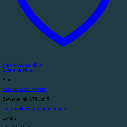
Auf die Wunschliste
Schnellansicht
Bibel
Paket Read it! AT+NT
Bewertet mit
4.75
von 5
Ungeprüfte Gesamtbewertungen
€
14,00