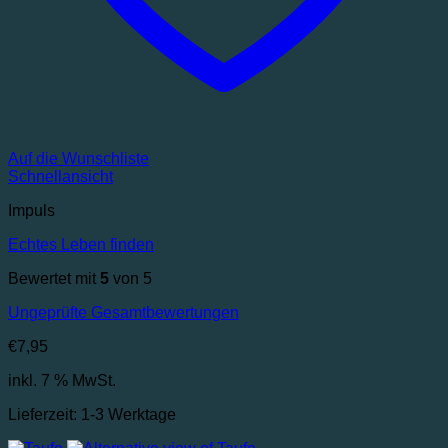
Auf die Wunschliste
Schnellansicht
Impuls
Echtes Leben finden
Bewertet mit
5
von 5
Ungeprüfte Gesamtbewertungen
€
7,95
inkl. 7 % MwSt.
Lieferzeit:
1-3 Werktage