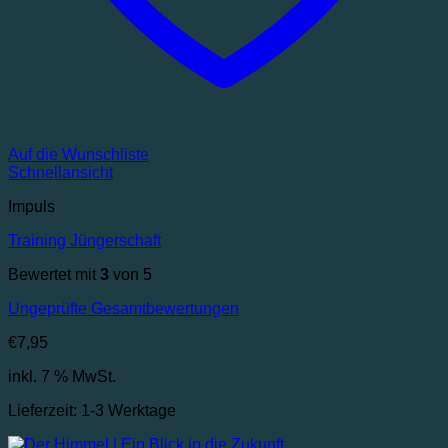
Auf die Wunschliste
Schnellansicht
Impuls
Training Jüngerschaft
Bewertet mit
3
von 5
Ungeprüfte Gesamtbewertungen
€
7,95
inkl. 7 % MwSt.
Lieferzeit:
1-3 Werktage