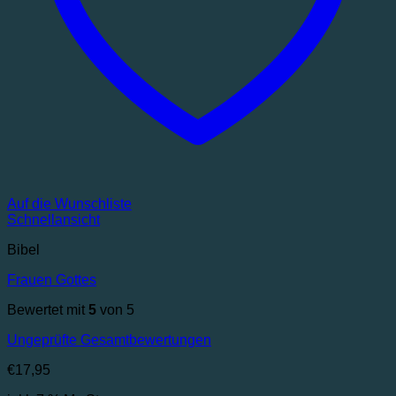
Auf die Wunschliste
Schnellansicht
Bibel
Frauen Gottes
Bewertet mit
5
von 5
Ungeprüfte Gesamtbewertungen
€
17,95