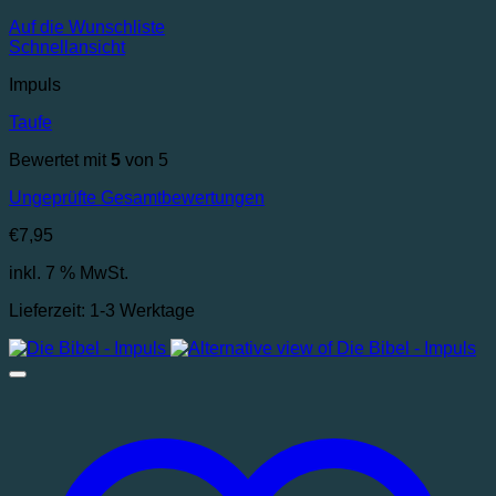
Auf die Wunschliste
Schnellansicht
Impuls
Taufe
Bewertet mit
5
von 5
Ungeprüfte Gesamtbewertungen
€
7,95
inkl. 7 % MwSt.
Lieferzeit:
1-3 Werktage