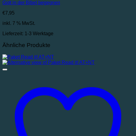
Gott in der Bibel begegnen
€
7,95
inkl. 7 % MwSt.
Lieferzeit:
1-3 Werktage
Ähnliche Produkte