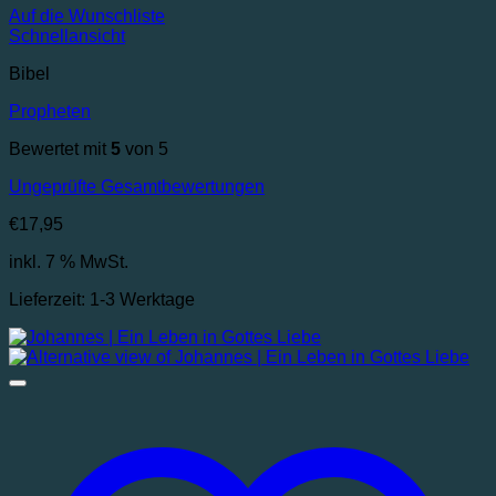
Auf die Wunschliste
Schnellansicht
Bibel
Propheten
Bewertet mit
5
von 5
Ungeprüfte Gesamtbewertungen
€
17,95
inkl. 7 % MwSt.
Lieferzeit:
1-3 Werktage