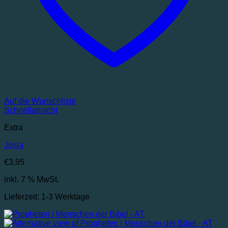
Auf die Wunschliste
Schnellansicht
Extra
Josia
€
3,95
inkl. 7 % MwSt.
Lieferzeit:
1-3 Werktage