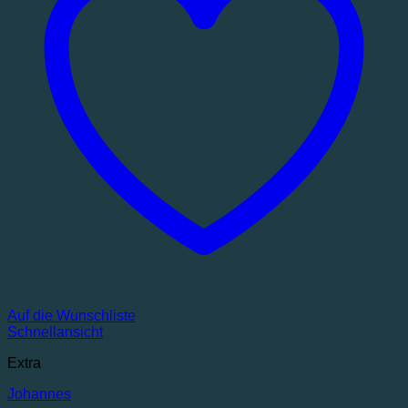
Auf die Wunschliste
Schnellansicht
Extra
Johannes