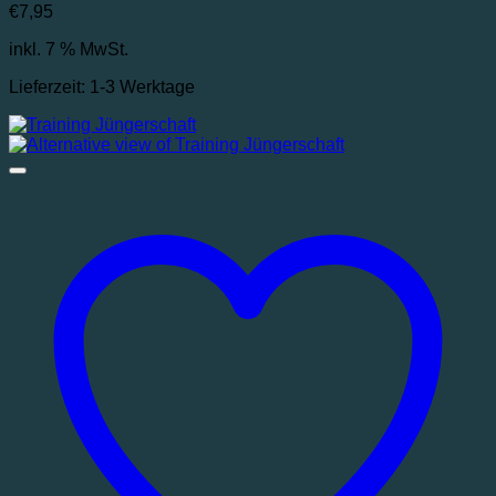
€
7,95
inkl. 7 % MwSt.
Lieferzeit:
1-3 Werktage