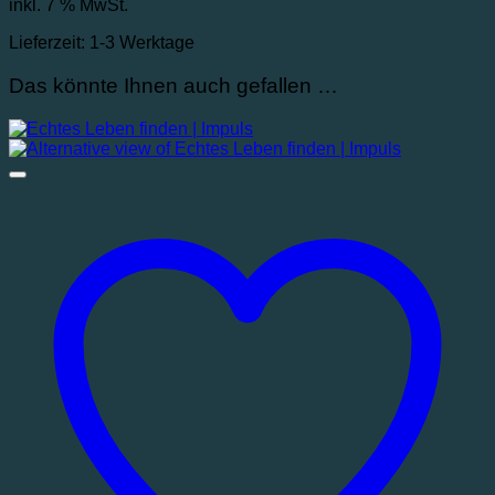
inkl. 7 % MwSt.
Lieferzeit:
1-3 Werktage
Das könnte Ihnen auch gefallen …