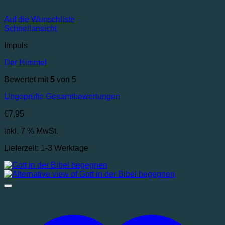
Auf die Wunschliste
Schnellansicht
Impuls
Der Himmel
Bewertet mit
5
von 5
Ungeprüfte Gesamtbewertungen
€
7,95
inkl. 7 % MwSt.
Lieferzeit:
1-3 Werktage