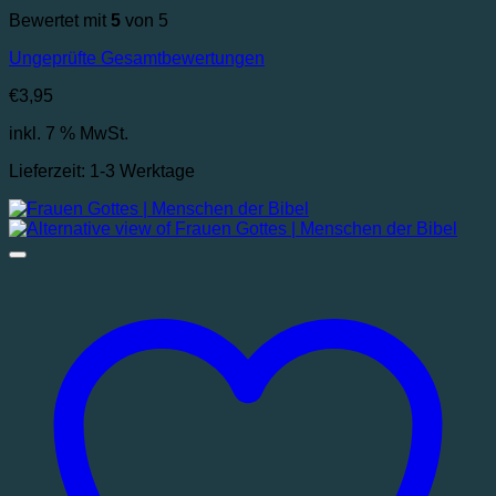
Bewertet mit
5
von 5
Ungeprüfte Gesamtbewertungen
€
3,95
inkl. 7 % MwSt.
Lieferzeit:
1-3 Werktage