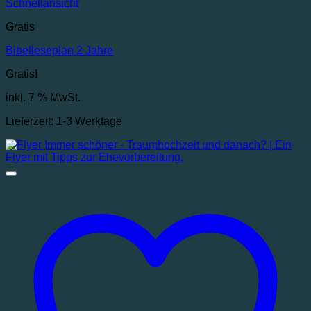
Schnellansicht
Gratis
Bibelleseplan 2 Jahre
Gratis!
inkl. 7 % MwSt.
Lieferzeit:
1-3 Werktage