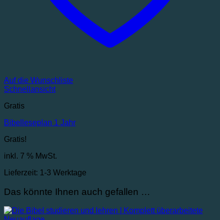
Auf die Wunschliste
Schnellansicht
Gratis
Bibelleseplan 1 Jahr
Gratis!
inkl. 7 % MwSt.
Lieferzeit:
1-3 Werktage
Das könnte Ihnen auch gefallen …