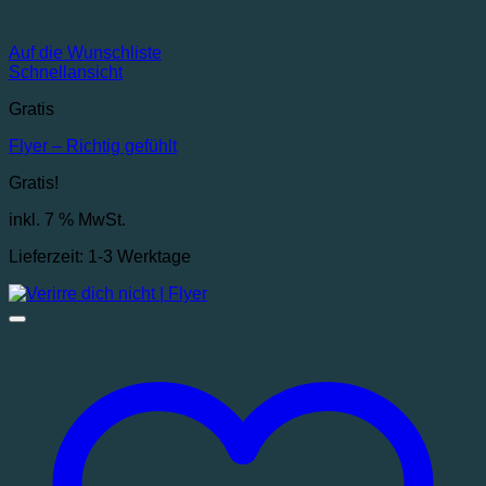
Auf die Wunschliste
Schnellansicht
Gratis
Flyer – Richtig gefühlt
Gratis!
inkl. 7 % MwSt.
Lieferzeit:
1-3 Werktage