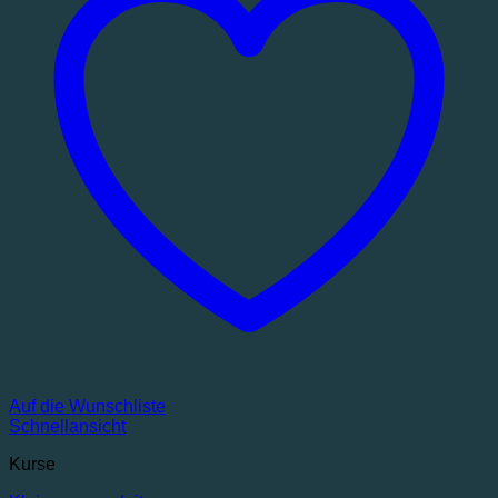
Auf die Wunschliste
Schnellansicht
Kurse