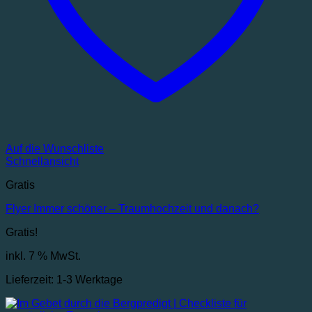
Auf die Wunschliste
Schnellansicht
Gratis
Flyer Immer schöner – Traumhochzeit und danach?
Gratis!
inkl. 7 % MwSt.
Lieferzeit:
1-3 Werktage