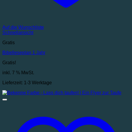
Auf die Wunschliste
Schnellansicht
Gratis
Bibelleseplan 1 Jahr
Gratis!
inkl. 7 % MwSt.
Lieferzeit:
1-3 Werktage