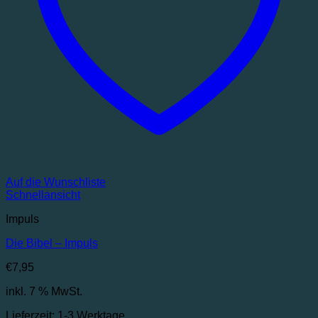
Auf die Wunschliste
Schnellansicht
Impuls
Die Bibel – Impuls
€
7,95
inkl. 7 % MwSt.
Lieferzeit:
1-3 Werktage