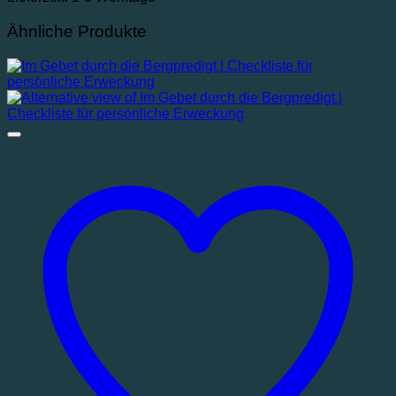
Ähnliche Produkte