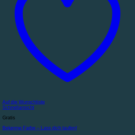
Auf die Wunschliste
Schnellansicht
Gratis
Bekenne Farbe – Lass dich taufen!