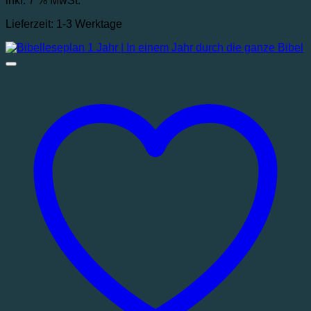
inkl. 7 % MwSt.
Lieferzeit:
1-3 Werktage