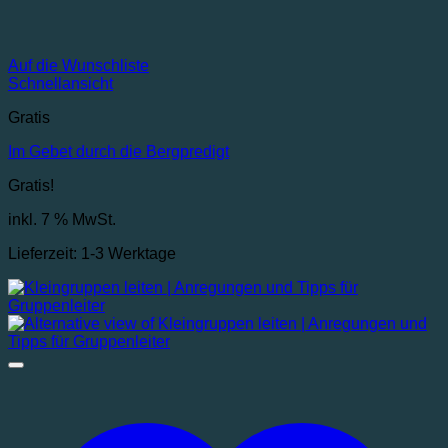
Auf die Wunschliste
Schnellansicht
Gratis
Im Gebet durch die Bergpredigt
Gratis!
inkl. 7 % MwSt.
Lieferzeit:
1-3 Werktage