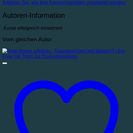
Erfahren Sie, wie Ihre Kommentardaten verarbeitet werden.
Autoren-Information
Kurse erfolgreich einsetzen!
Vom gleichen Autor