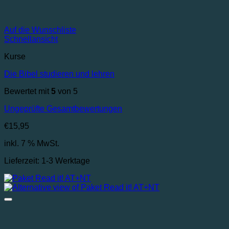
Auf die Wunschliste
Schnellansicht
Kurse
Die Bibel studieren und lehren
Bewertet mit
5
von 5
Ungeprüfte Gesamtbewertungen
€
15,95
inkl. 7 % MwSt.
Lieferzeit:
1-3 Werktage