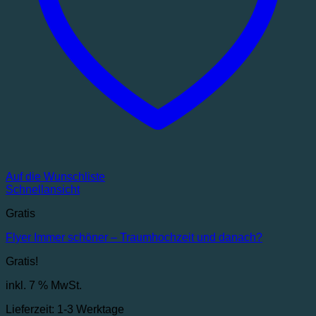
Auf die Wunschliste
Schnellansicht
Gratis
Flyer Immer schöner – Traumhochzeit und danach?
Gratis!
inkl. 7 % MwSt.
Lieferzeit:
1-3 Werktage