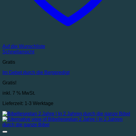
Auf die Wunschliste
Schnellansicht
Gratis
Im Gebet durch die Bergpredigt
Gratis!
inkl. 7 % MwSt.
Lieferzeit:
1-3 Werktage