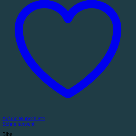
Auf die Wunschliste
Schnellansicht
Bibel