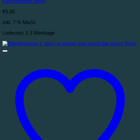
Kleingruppen leiten
€
5,95
inkl. 7 % MwSt.
Lieferzeit:
1-3 Werktage