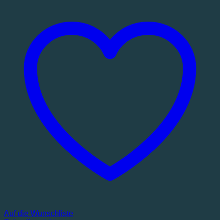
Auf die Wunschliste