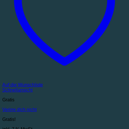
Auf die Wunschliste
Schnellansicht
Gratis
Verirre dich nicht
Gratis!