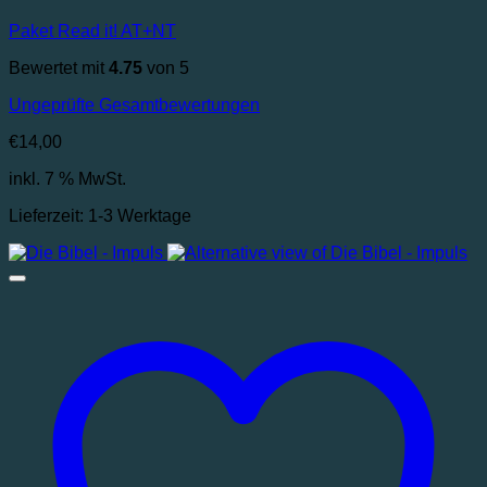
Paket Read it! AT+NT
Bewertet mit
4.75
von 5
Ungeprüfte Gesamtbewertungen
€
14,00
inkl. 7 % MwSt.
Lieferzeit:
1-3 Werktage