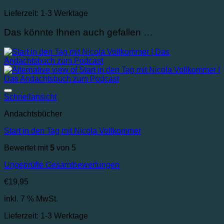
Lieferzeit:
1-3 Werktage
Das könnte Ihnen auch gefallen …
Auf die Wunschliste
Schnellansicht
Andachtsbücher
Start in den Tag mit Nicola Vollkommer
Bewertet mit
5
von 5
Ungeprüfte Gesamtbewertungen
€
19,95
inkl. 7 % MwSt.
Lieferzeit:
1-3 Werktage