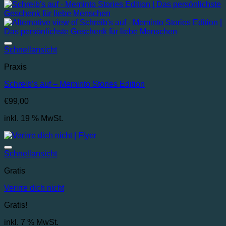
Auf die Wunschliste
Schnellansicht
Praxis
Schreib’s auf – Meminto Stories Edition
€
99,00
inkl. 19 % MwSt.
Auf die Wunschliste
Schnellansicht
Gratis
Verirre dich nicht
Gratis!
inkl. 7 % MwSt.