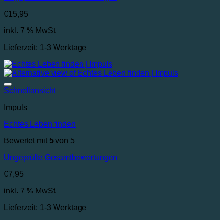
€
15,95
inkl. 7 % MwSt.
Lieferzeit:
1-3 Werktage
Auf die Wunschliste
Schnellansicht
Impuls
Echtes Leben finden
Bewertet mit
5
von 5
Ungeprüfte Gesamtbewertungen
€
7,95
inkl. 7 % MwSt.
Lieferzeit:
1-3 Werktage