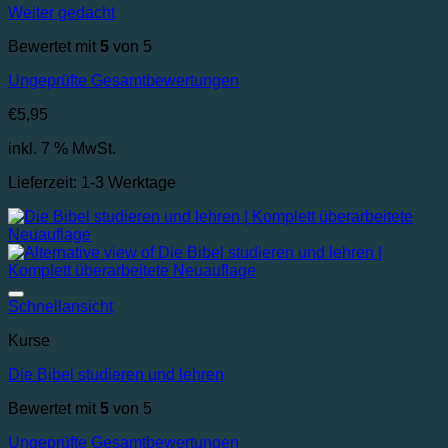
Weiter gedacht
Bewertet mit
5
von 5
Ungeprüfte Gesamtbewertungen
€
5,95
inkl. 7 % MwSt.
Lieferzeit:
1-3 Werktage
Auf die Wunschliste
Schnellansicht
Kurse
Die Bibel studieren und lehren
Bewertet mit
5
von 5
Ungeprüfte Gesamtbewertungen