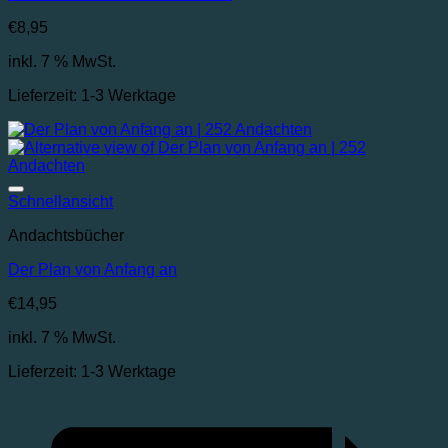
€
8,95
inkl. 7 % MwSt.
Lieferzeit:
1-3 Werktage
Auf die Wunschliste
Schnellansicht
Andachtsbücher
Der Plan von Anfang an
€
14,95
inkl. 7 % MwSt.
Lieferzeit:
1-3 Werktage