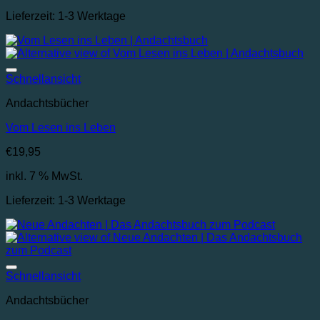
Lieferzeit:
1-3 Werktage
Auf die Wunschliste
Schnellansicht
Andachtsbücher
Vom Lesen ins Leben
€
19,95
inkl. 7 % MwSt.
Lieferzeit:
1-3 Werktage
Auf die Wunschliste
Schnellansicht
Andachtsbücher