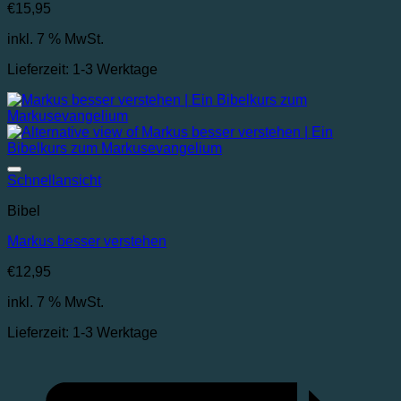
€
15,95
inkl. 7 % MwSt.
Lieferzeit:
1-3 Werktage
Auf die Wunschliste
Schnellansicht
Bibel
Markus besser verstehen
€
12,95
inkl. 7 % MwSt.
Lieferzeit:
1-3 Werktage