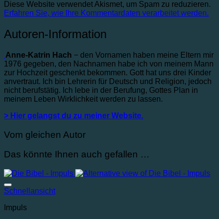
Diese Website verwendet Akismet, um Spam zu reduzieren.
Erfahren Sie, wie Ihre Kommentardaten verarbeitet werden.
Autoren-Information
Anne-Katrin Hach
− den Vornamen haben meine Eltern mir
1976 gegeben, den Nachnamen habe ich von meinem Mann
zur Hochzeit geschenkt bekommen. Gott hat uns drei Kinder
anvertraut. Ich bin Lehrerin für Deutsch und Religion, jedoch
nicht berufstätig. Ich lebe in der Berufung, Gottes Plan in
meinem Leben Wirklichkeit werden zu lassen.
> Hier gelangst du zu meiner Website.
Vom gleichen Autor
Das könnte Ihnen auch gefallen …
Auf die Wunschliste
Schnellansicht
Impuls