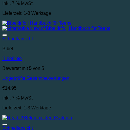
inkl. 7 % MwSt.
Lieferzeit:
1-3 Werktage
Auf die Wunschliste
Schnellansicht
Bibel
Bibel:Info
Bewertet mit
5
von 5
Ungeprüfte Gesamtbewertungen
€
14,95
inkl. 7 % MwSt.
Lieferzeit:
1-3 Werktage
Auf die Wunschliste
Schnellansicht