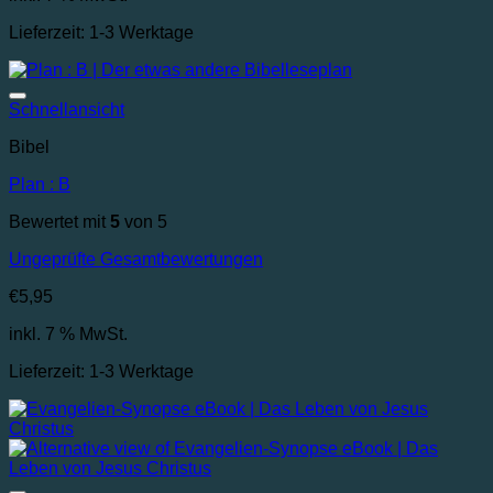
Lieferzeit:
1-3 Werktage
Auf die Wunschliste
Schnellansicht
Bibel
Plan : B
Bewertet mit
5
von 5
Ungeprüfte Gesamtbewertungen
€
5,95
inkl. 7 % MwSt.
Lieferzeit:
1-3 Werktage