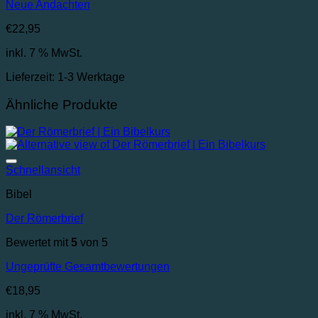
Neue Andachten
€
22,95
inkl. 7 % MwSt.
Lieferzeit:
1-3 Werktage
Ähnliche Produkte
Auf die Wunschliste
Schnellansicht
Bibel
Der Römerbrief
Bewertet mit
5
von 5
Ungeprüfte Gesamtbewertungen
€
18,95
inkl. 7 % MwSt.