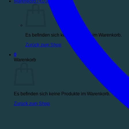
Warenkorb /
€
0,00
0
Es befinden sich keine Produkte im Warenkorb.
Zurück zum Shop
0
Warenkorb
Es befinden sich keine Produkte im Warenkorb.
Zurück zum Shop