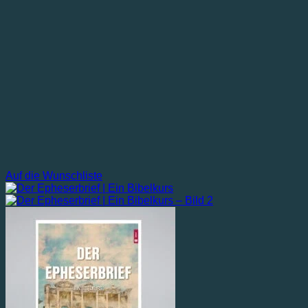
Auf die Wunschliste