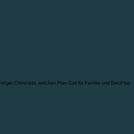
diger Christ lebt, welchen Plan Gott für Familie und Beruf hat