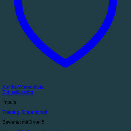
Auf die Wunschliste
Schnellansicht
Impuls
Training Jüngerschaft
Bewertet mit
3
von 5