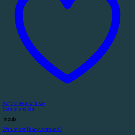
Auf die Wunschliste
Schnellansicht
Impuls
Warum der Bibel vertrauen?