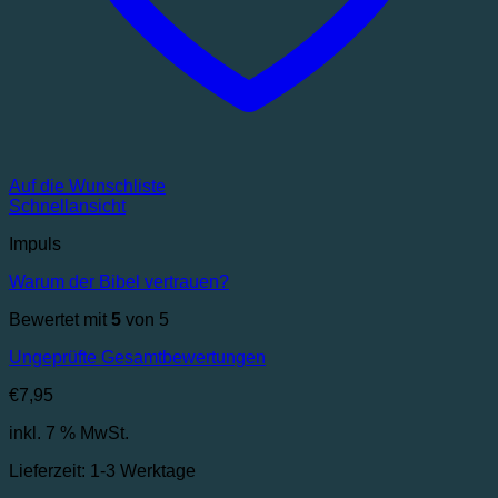
Auf die Wunschliste
Schnellansicht
Impuls
Warum der Bibel vertrauen?
Bewertet mit
5
von 5
Ungeprüfte Gesamtbewertungen
€
7,95
inkl. 7 % MwSt.
Lieferzeit:
1-3 Werktage