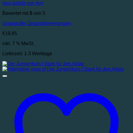
Neu belebt von Ihm
Bewertet mit
5
von 5
Ungeprüfte Gesamtbewertungen
€
19,95
inkl. 7 % MwSt.
Lieferzeit:
1-3 Werktage