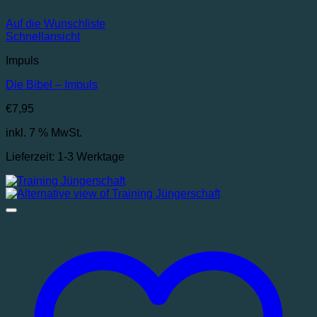
Auf die Wunschliste
Schnellansicht
Impuls
Die Bibel – Impuls
€
7,95
inkl. 7 % MwSt.
Lieferzeit:
1-3 Werktage