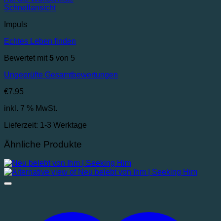
Schnellansicht
Impuls
Echtes Leben finden
Bewertet mit
5
von 5
Ungeprüfte Gesamtbewertungen
€
7,95
inkl. 7 % MwSt.
Lieferzeit:
1-3 Werktage
Ähnliche Produkte