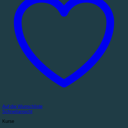
Auf die Wunschliste
Schnellansicht
Kurse