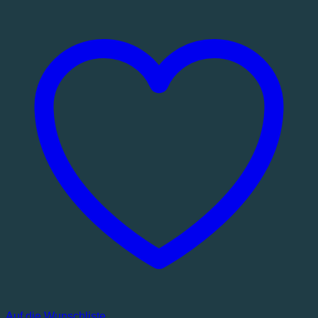
Auf die Wunschliste