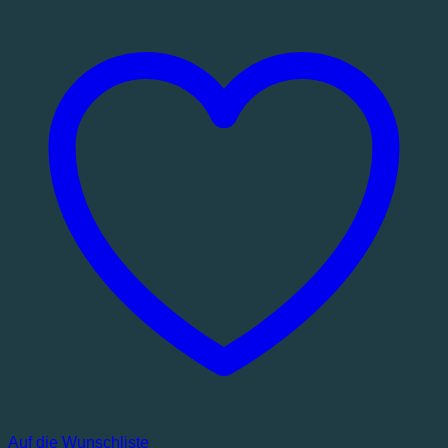
Auf die Wunschliste