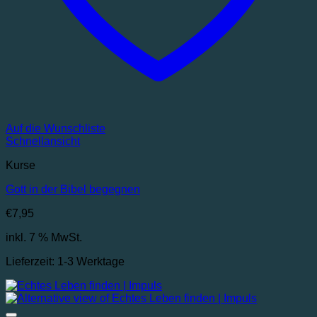
Auf die Wunschliste
Schnellansicht
Kurse
Gott in der Bibel begegnen
€
7,95
inkl. 7 % MwSt.
Lieferzeit:
1-3 Werktage