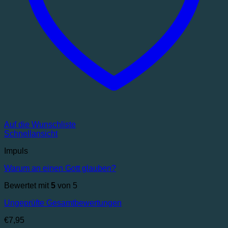
Auf die Wunschliste
Schnellansicht
Impuls
Warum an einen Gott glauben?
Bewertet mit
5
von 5
Ungeprüfte Gesamtbewertungen
€
7,95