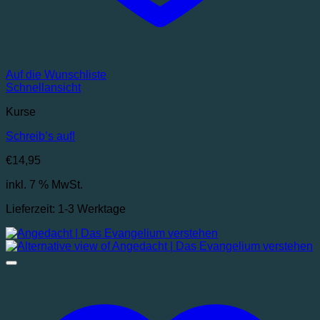
Auf die Wunschliste
Schnellansicht
Kurse
Schreib’s auf!
€
14,95
inkl. 7 % MwSt.
Lieferzeit:
1-3 Werktage