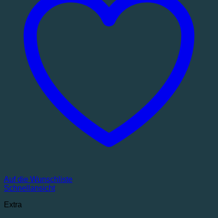
Auf die Wunschliste
Schnellansicht
Extra