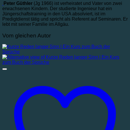
Peter Güthler
(Jg 1966) ist verheiratet und Vater von zwei
erwachsenen Kindern. Der studierte Ingenieur hat ein
Jüngerschaftstraining in den USA absolviert, ist im
Predigtdienst tätig und spricht als Referent auf Seminaren. Er
lebt mit seiner Familie im Allgäu.
Vom gleichen Autor