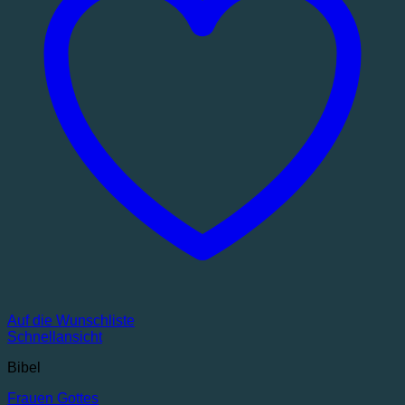
Auf die Wunschliste
Schnellansicht
Bibel
Frauen Gottes