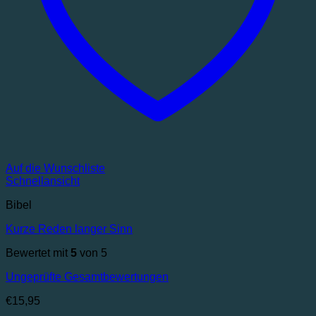
Auf die Wunschliste
Schnellansicht
Bibel
Kurze Reden langer Sinn
Bewertet mit
5
von 5
Ungeprüfte Gesamtbewertungen
€
15,95