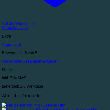
Auf die Wunschliste
Schnellansicht
Extra
Angedacht
Bewertet mit
5
von 5
Ungeprüfte Gesamtbewertungen
€
5,95
inkl. 7 % MwSt.
Lieferzeit:
1-3 Werktage
Ähnliche Produkte