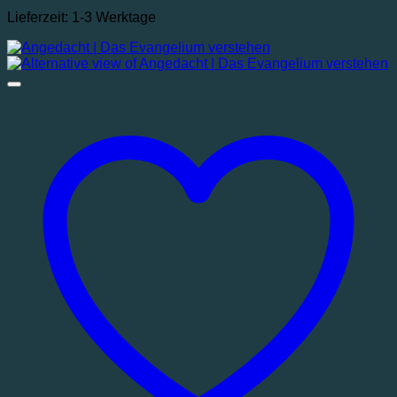
Lieferzeit:
1-3 Werktage