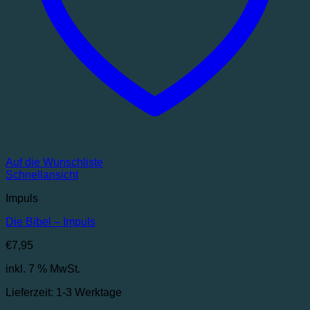
Auf die Wunschliste
Schnellansicht
Impuls
Die Bibel – Impuls
€
7,95
inkl. 7 % MwSt.
Lieferzeit:
1-3 Werktage