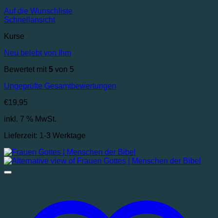
Auf die Wunschliste
Schnellansicht
Kurse
Neu belebt von Ihm
Bewertet mit
5
von 5
Ungeprüfte Gesamtbewertungen
€
19,95
inkl. 7 % MwSt.
Lieferzeit:
1-3 Werktage