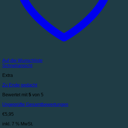
Auf die Wunschliste
Schnellansicht
Extra
Zu Ende gedacht
Bewertet mit
5
von 5
Ungeprüfte Gesamtbewertungen
€
5,95
inkl. 7 % MwSt.