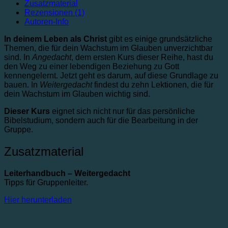
Zusatzmaterial
Rezensionen (1)
Autoren-Info
In deinem Leben als Christ
gibt es einige grundsätzliche
Themen, die für dein Wachstum im Glauben unverzichtbar
sind. In
Angedacht
, dem ersten Kurs dieser Reihe, hast du
den Weg zu einer lebendigen Beziehung zu Gott
kennengelernt. Jetzt geht es darum, auf diese Grundlage zu
bauen. In
Weitergedacht
findest du zehn Lektionen, die für
dein Wachstum im Glauben wichtig sind.
Dieser Kurs
eignet sich nicht nur für das persönliche
Bibelstudium, sondern auch für die Bearbeitung in der
Gruppe.
Zusatzmaterial
Leiterhandbuch – Weitergedacht
Tipps für Gruppenleiter.
Hier herunterladen