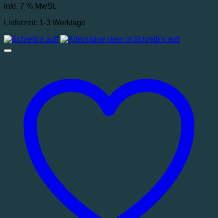
inkl. 7 % MwSt.
Lieferzeit:
1-3 Werktage