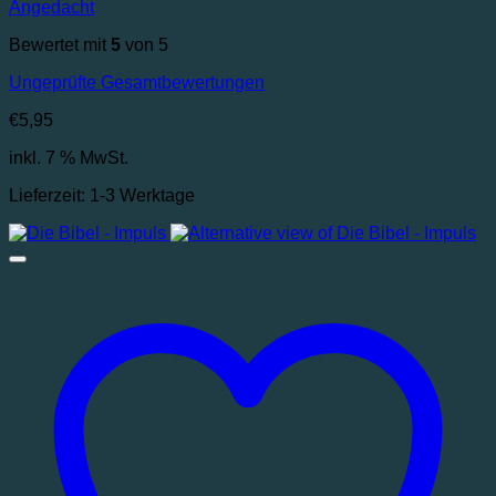
Angedacht
Bewertet mit
5
von 5
Ungeprüfte Gesamtbewertungen
€
5,95
inkl. 7 % MwSt.
Lieferzeit:
1-3 Werktage