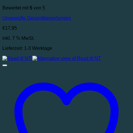
Bewertet mit
5
von 5
Ungeprüfte Gesamtbewertungen
€
17,95
inkl. 7 % MwSt.
Lieferzeit:
1-3 Werktage