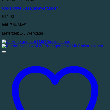
Ungeprüfte Gesamtbewertungen
€
14,00
inkl. 7 % MwSt.
Lieferzeit:
1-3 Werktage