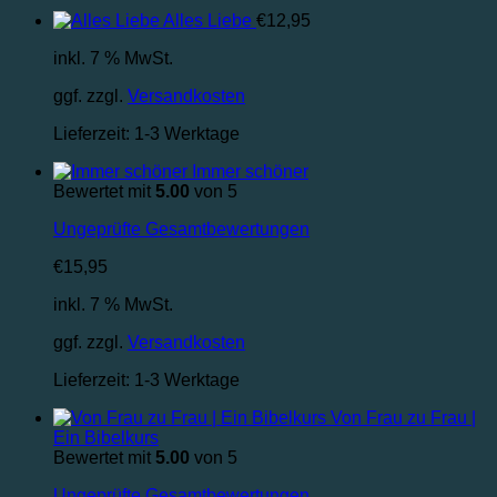
Alles Liebe
€
12,95
inkl. 7 % MwSt.
ggf. zzgl.
Versandkosten
Lieferzeit:
1-3 Werktage
Immer schöner
Bewertet mit
5.00
von 5
Ungeprüfte Gesamtbewertungen
€
15,95
inkl. 7 % MwSt.
ggf. zzgl.
Versandkosten
Lieferzeit:
1-3 Werktage
Von Frau zu Frau |
Ein Bibelkurs
Bewertet mit
5.00
von 5
Ungeprüfte Gesamtbewertungen