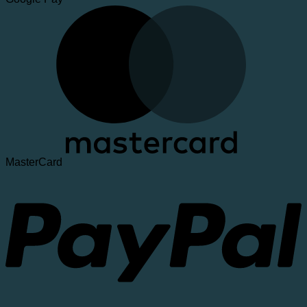
MasterCard