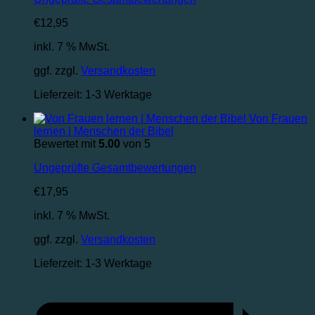
€
12,95
inkl. 7 % MwSt.
ggf. zzgl.
Versandkosten
Lieferzeit:
1-3 Werktage
Von Frauen
lernen | Menschen der Bibel
Bewertet mit
5.00
von 5
Ungeprüfte Gesamtbewertungen
€
17,95
inkl. 7 % MwSt.
ggf. zzgl.
Versandkosten
Lieferzeit:
1-3 Werktage