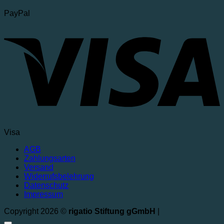
PayPal
Visa
AGB
Zahlungsarten
Versand
Widerrufsbelehrung
Datenschutz
Impressum
Copyright 2026 ©
rigatio Stiftung gGmbH
|